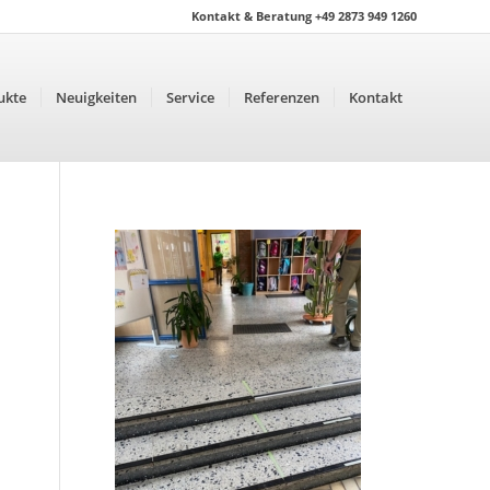
Kontakt & Beratung +49 2873 949 1260
ukte
Neuigkeiten
Service
Referenzen
Kontakt