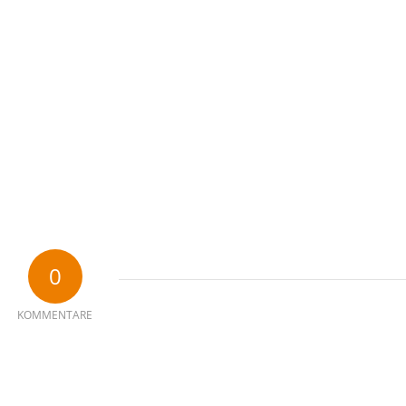
0
KOMMENTARE