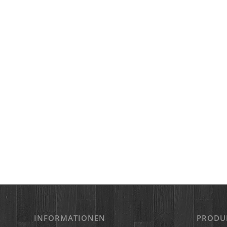
INFORMATIONEN
PRODU