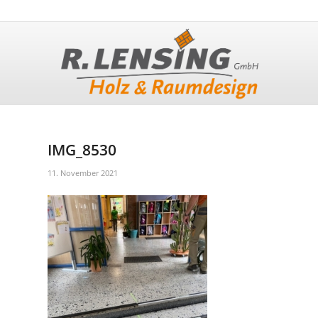
IMG_8530
11. November 2021