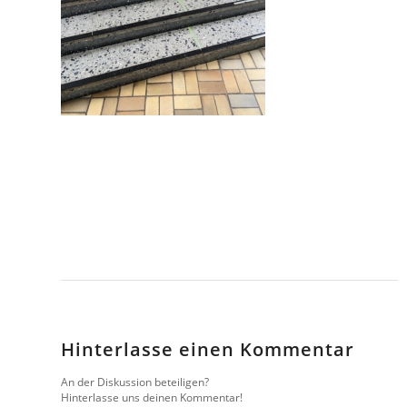
Hinterlasse einen Kommentar
An der Diskussion beteiligen?
Hinterlasse uns deinen Kommentar!