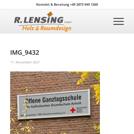
Kontakt & Beratung +49 2873 949 1260
IMG_9432
11. November 2021