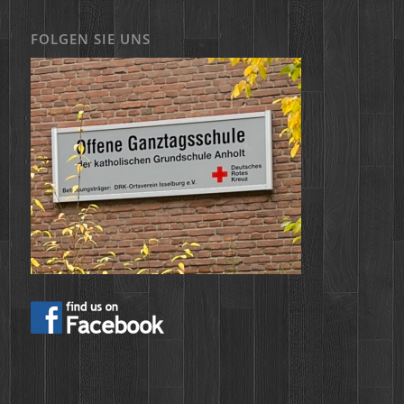
FOLGEN SIE UNS