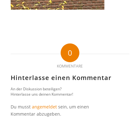
0
KOMMENTARE
Hinterlasse einen Kommentar
An der Diskussion beteiligen?
Hinterlasse uns deinen Kommentar!
Du musst
angemeldet
sein, um einen
Kommentar abzugeben.