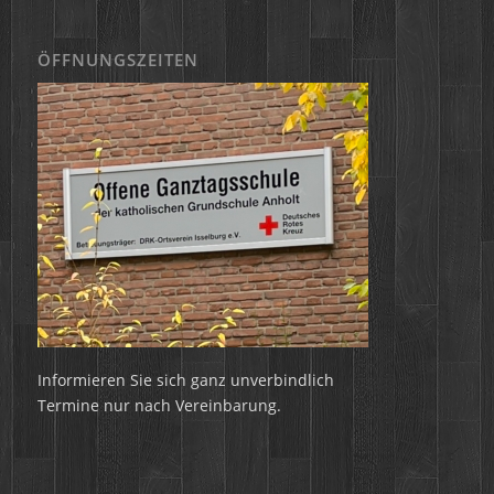
ÖFFNUNGSZEITEN
Informieren Sie sich ganz unverbindlich
Termine nur nach Vereinbarung.