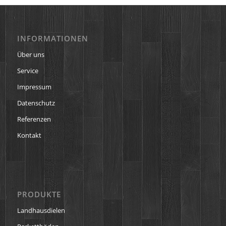
INFORMATIONEN
Über uns
Service
Impressum
Datenschutz
Referenzen
Kontakt
PRODUKTE
Landhausdielen