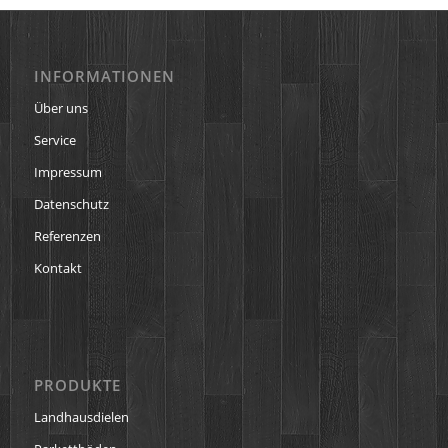
INFORMATIONEN
Über uns
Service
Impressum
Datenschutz
Referenzen
Kontakt
PRODUKTE
Landhausdielen