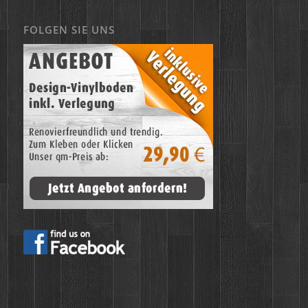
FOLGEN SIE UNS