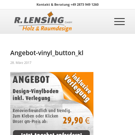
Kontakt & Beratung +49 2873 949 1260
Angebot-vinyl_button_kl
28. März 2017