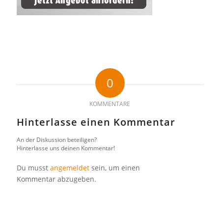
0
KOMMENTARE
Hinterlasse einen Kommentar
An der Diskussion beteiligen?
Hinterlasse uns deinen Kommentar!
Du musst
angemeldet
sein, um einen
Kommentar abzugeben.