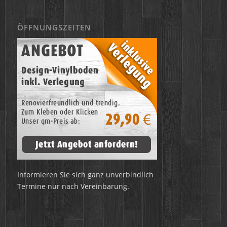
ÖFFNUNGSZEITEN
Informieren Sie sich ganz unverbindlich
Termine nur nach Vereinbarung.