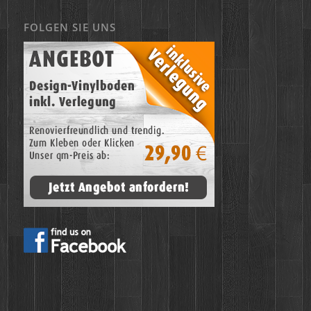
FOLGEN SIE UNS