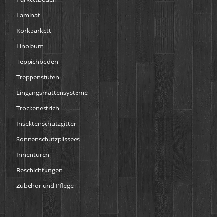
Laminat
Korkparkett
Linoleum
Teppichböden
Treppenstufen
Eingangsmattensysteme
Trockenestrich
Insektenschutzgitter
Sonnenschutzplissees
Innentüren
Beschichtungen
Zubehör und Pflege