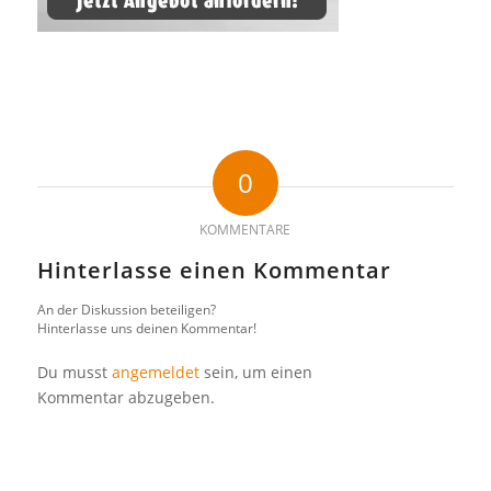
0
KOMMENTARE
Hinterlasse einen Kommentar
An der Diskussion beteiligen?
Hinterlasse uns deinen Kommentar!
Du musst
angemeldet
sein, um einen
Kommentar abzugeben.