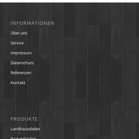
INFORMATIONEN
Über uns
Service
Impressum
Datenschutz
Referenzen
Kontakt
PRODUKTE
Landhausdielen
Parkettböden