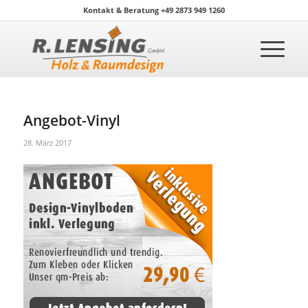
Kontakt & Beratung +49 2873 949 1260
Angebot-Vinyl
28. März 2017