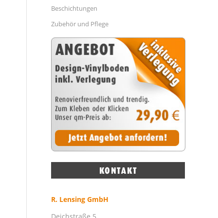
Beschichtungen
Zubehör und Pflege
R. Lensing GmbH
Deichstraße 5