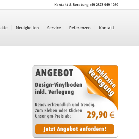
Kontakt & Beratung +49 2873 949 1260
ukte
Neuigkeiten
Service
Referenzen
Kontakt