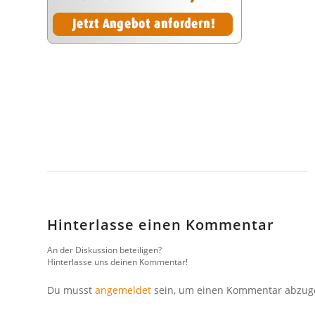
Hinterlasse einen Kommentar
An der Diskussion beteiligen?
Hinterlasse uns deinen Kommentar!
Du musst
angemeldet
sein, um einen Kommentar abzug