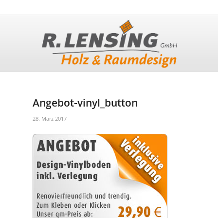
Angebot-vinyl_button
28. März 2017