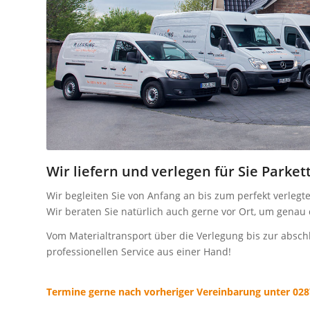
Wir liefern und verlegen für Sie Parke
Wir begleiten Sie von Anfang an bis zum perfekt verlegt
Wir beraten Sie natürlich auch gerne vor Ort, um genau 
Vom Materialtransport über die Verlegung bis zur absc
professionellen Service aus einer Hand!
Termine gerne nach vorheriger Vereinbarung unter 02