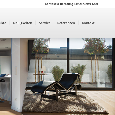
Kontakt & Beratung +49 2873 949 1260
ukte
Neuigkeiten
Service
Referenzen
Kontakt