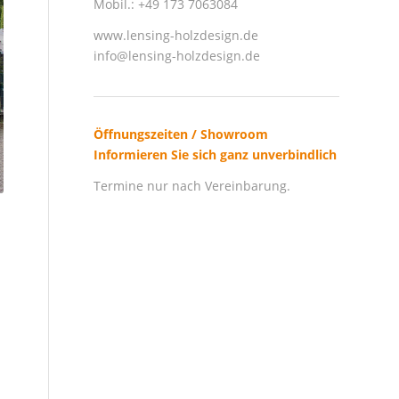
Mobil.: +49 173 7063084
www.lensing-holzdesign.de
info@lensing-holzdesign.de
Öffnungszeiten / Showroom
Informieren Sie sich ganz unverbindlich
Termine nur nach Vereinbarung.