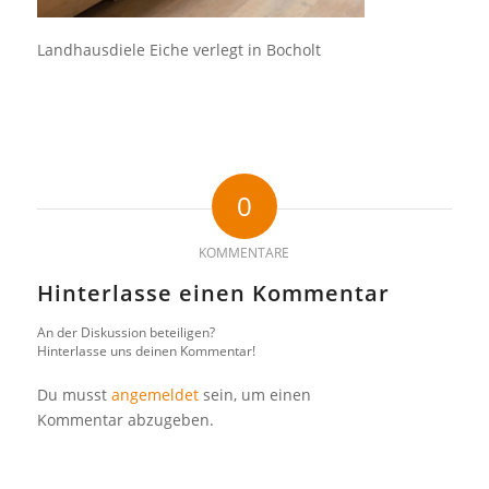
Landhausdiele Eiche verlegt in Bocholt
0
KOMMENTARE
Hinterlasse einen Kommentar
An der Diskussion beteiligen?
Hinterlasse uns deinen Kommentar!
Du musst
angemeldet
sein, um einen
Kommentar abzugeben.