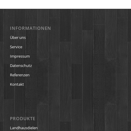
INFORMATIONEN
Über uns
Service
Impressum
Datenschutz
Referenzen
Kontakt
PRODUKTE
Landhausdielen