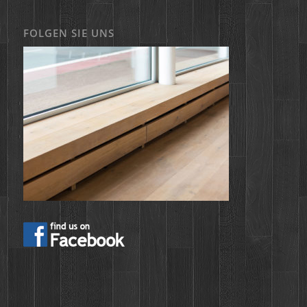
FOLGEN SIE UNS