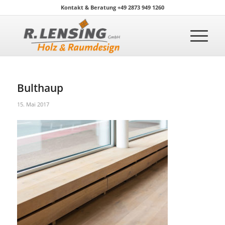
Kontakt & Beratung +49 2873 949 1260
Bulthaup
15. Mai 2017