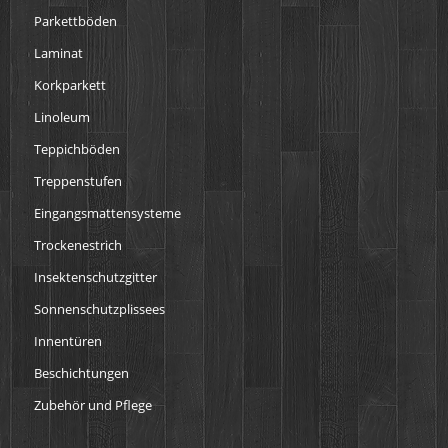
Parkettböden
Laminat
Korkparkett
Linoleum
Teppichböden
Treppenstufen
Eingangsmattensysteme
Trockenestrich
Insektenschutzgitter
Sonnenschutzplissees
Innentüren
Beschichtungen
Zubehör und Pflege