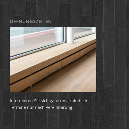
ÖFFNUNGSZEITEN
Informieren Sie sich ganz unverbindlich
Termine nur nach Vereinbarung.