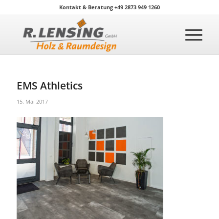
Kontakt & Beratung +49 2873 949 1260
EMS Athletics
15. Mai 2017