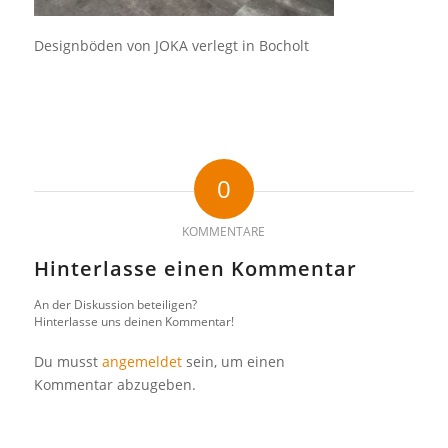
Designböden von JOKA verlegt in Bocholt
0
KOMMENTARE
Hinterlasse einen Kommentar
An der Diskussion beteiligen?
Hinterlasse uns deinen Kommentar!
Du musst
angemeldet
sein, um einen
Kommentar abzugeben.