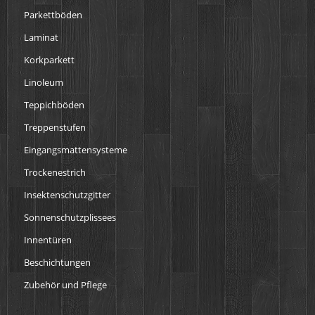
Parkettböden
Laminat
Korkparkett
Linoleum
Teppichböden
Treppenstufen
Eingangsmattensysteme
Trockenestrich
Insektenschutzgitter
Sonnenschutzplissees
Innentüren
Beschichtungen
Zubehör und Pflege