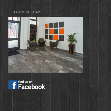
FOLGEN SIE UNS