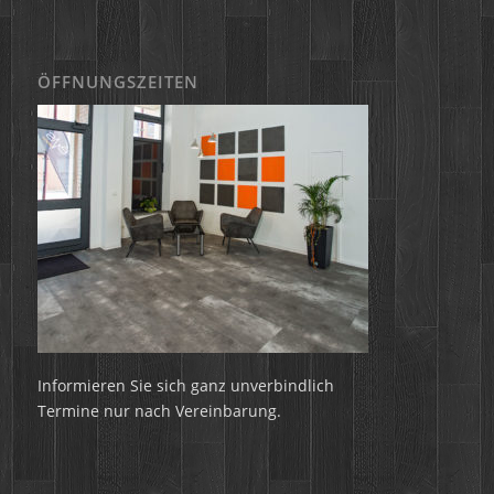
ÖFFNUNGSZEITEN
Informieren Sie sich ganz unverbindlich
Termine nur nach Vereinbarung.