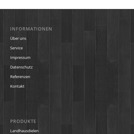
INFORMATIONEN
Über uns
Service
Impressum
Datenschutz
Referenzen
Kontakt
PRODUKTE
Landhausdielen