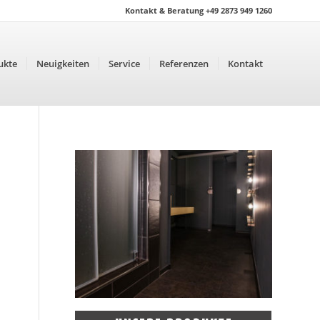
Kontakt & Beratung +49 2873 949 1260
ukte
Neuigkeiten
Service
Referenzen
Kontakt