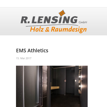
EMS Athletics
15. Mai 2017