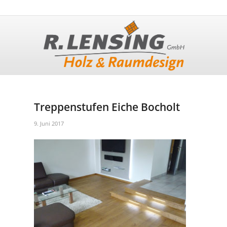
Treppenstufen Eiche Bocholt
9. Juni 2017