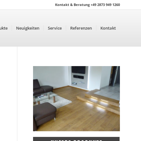
Kontakt & Beratung +49 2873 949 1260
ukte
Neuigkeiten
Service
Referenzen
Kontakt