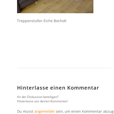
Treppenstufen Eiche Bocholt
Hinterlasse einen Kommentar
An der Diskussion beteiligen?
Hinterlasse uns deinen Kommentar!
Du musst
angemeldet
sein, um einen Kommentar abzug