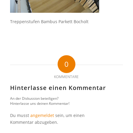
Treppenstufen Bambus Parkett Bocholt
0
KOMMENTARE
Hinterlasse einen Kommentar
An der Diskussion beteiligen?
Hinterlasse uns deinen Kommentar!
Du musst
angemeldet
sein, um einen
Kommentar abzugeben.