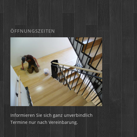
ÖFFNUNGSZEITEN
Informieren Sie sich ganz unverbindlich
Termine nur nach Vereinbarung.