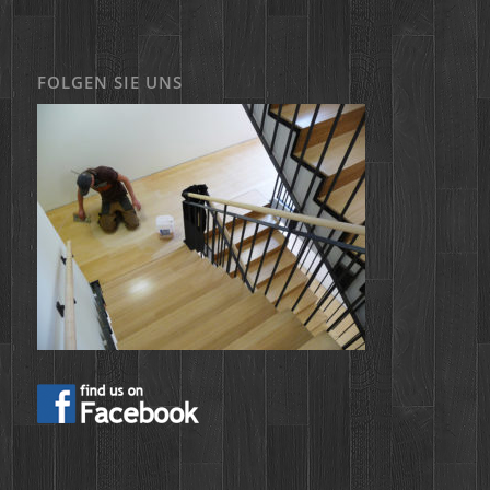
FOLGEN SIE UNS