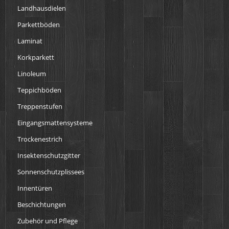
Landhausdielen
Parkettböden
Laminat
Korkparkett
Linoleum
Teppichböden
Treppenstufen
Eingangsmattensysteme
Trockenestrich
Insektenschutzgitter
Sonnenschutzplissees
Innentüren
Beschichtungen
Zubehör und Pflege