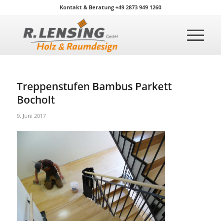
Kontakt & Beratung +49 2873 949 1260
Treppenstufen Bambus Parkett
Bocholt
9. Juni 2017