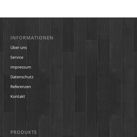
INFORMATIONEN
Über uns
Service
Impressum
Datenschutz
Referenzen
Kontakt
PRODUKTE