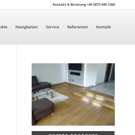
Kontakt & Beratung +49 2873 949 1260
ukte
Neuigkeiten
Service
Referenzen
Kontakt