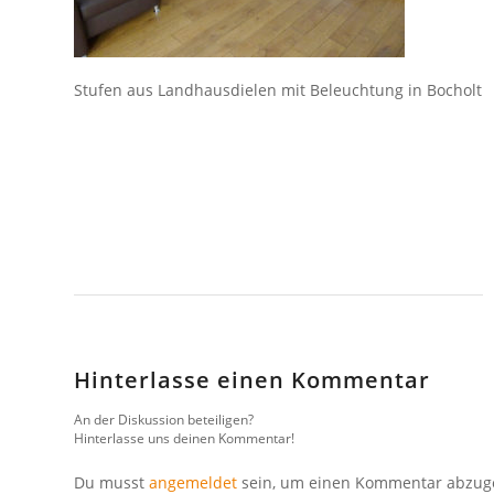
Stufen aus Landhausdielen mit Beleuchtung in Bocholt
Hinterlasse einen Kommentar
An der Diskussion beteiligen?
Hinterlasse uns deinen Kommentar!
Du musst
angemeldet
sein, um einen Kommentar abzug