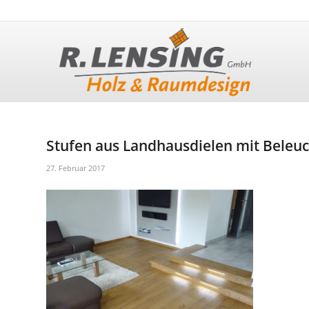
Stufen aus Landhausdielen mit Beleuc
27. Februar 2017