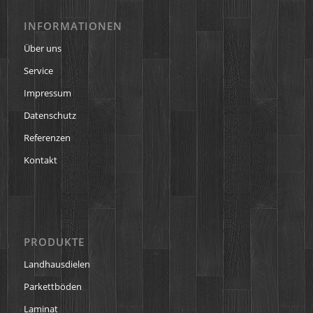
INFORMATIONEN
Über uns
Service
Impressum
Datenschutz
Referenzen
Kontakt
PRODUKTE
Landhausdielen
Parkettböden
Laminat