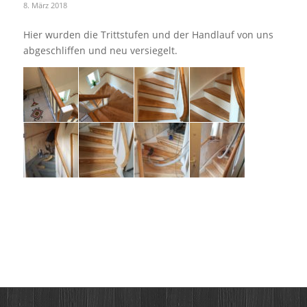
8. März 2018
Hier wurden die Trittstufen und der Handlauf von uns
abgeschliffen und neu versiegelt.