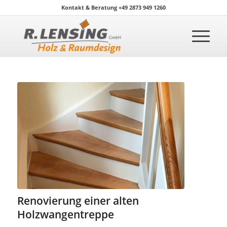
Kontakt & Beratung +49 2873 949 1260
Renovierung einer alten
Holzwangentreppe