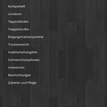
Korkparkett
Linoleum
Teppichböden
Treppenstufen
Eingangsmattensysteme
Trockenestrich
Insektenschutzgitter
Sonnenschutzplissees
Innentüren
Beschichtungen
Zubehör und Pflege