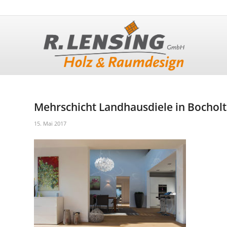
Mehrschicht Landhausdiele in Bocholt
15. Mai 2017