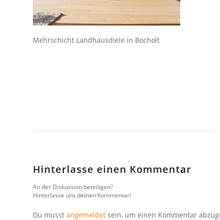
Mehrschicht Landhausdiele in Bocholt
Hinterlasse einen Kommentar
An der Diskussion beteiligen?
Hinterlasse uns deinen Kommentar!
Du musst
angemeldet
sein, um einen Kommentar abzug