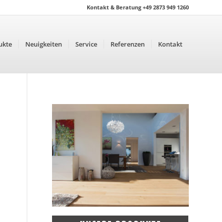
Kontakt & Beratung +49 2873 949 1260
ukte
Neuigkeiten
Service
Referenzen
Kontakt