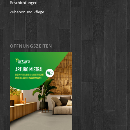
Beschichtungen
Zubehör und Pflege
ÖFFNUNGSZEITEN