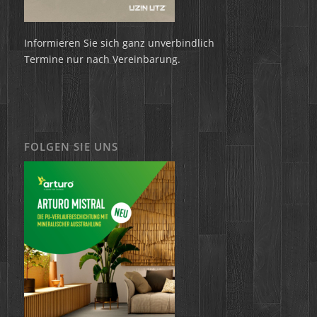
Informieren Sie sich ganz unverbindlich
Termine nur nach Vereinbarung.
FOLGEN SIE UNS