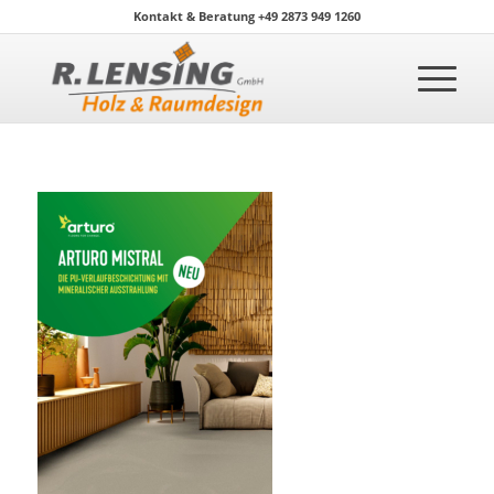
Kontakt & Beratung +49 2873 949 1260