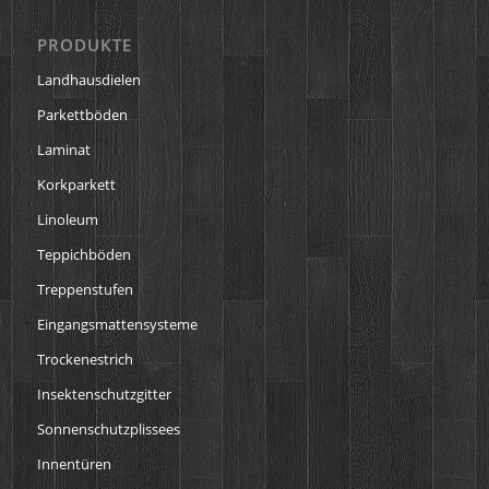
PRODUKTE
Landhausdielen
Parkettböden
Laminat
Korkparkett
Linoleum
Teppichböden
Treppenstufen
Eingangsmattensysteme
Trockenestrich
Insektenschutzgitter
Sonnenschutzplissees
Innentüren