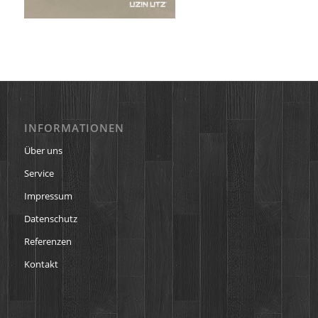
INFORMATIONEN
Über uns
Service
Impressum
Datenschutz
Referenzen
Kontakt