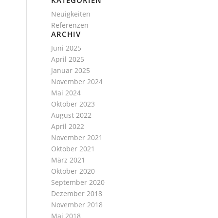
KATEGORIEN
Neuigkeiten
Referenzen
ARCHIV
Juni 2025
April 2025
Januar 2025
November 2024
Mai 2024
Oktober 2023
August 2022
April 2022
November 2021
Oktober 2021
März 2021
Oktober 2020
September 2020
Dezember 2018
November 2018
Mai 2018