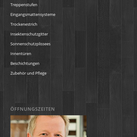
Treppenstufen
Eingangsmattensysteme
Trockenestrich
Insektenschutzgitter
Sonnenschutzplissees
Innentüren
Beschichtungen
Zubehör und Pflege
ÖFFNUNGSZEITEN