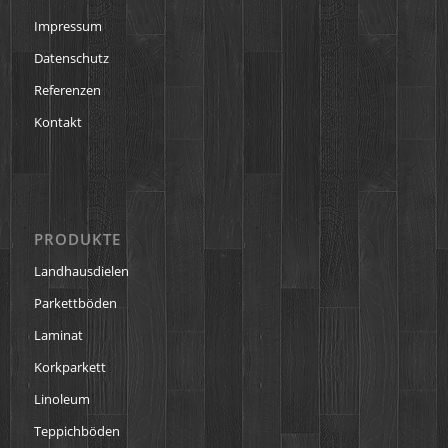
Impressum
Datenschutz
Referenzen
Kontakt
PRODUKTE
Landhausdielen
Parkettböden
Laminat
Korkparkett
Linoleum
Teppichböden