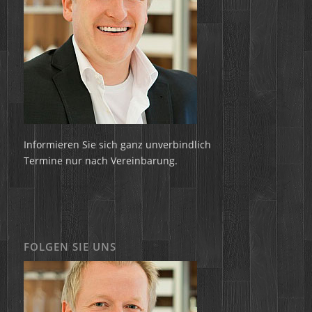
Informieren Sie sich ganz unverbindlich
Termine nur nach Vereinbarung.
FOLGEN SIE UNS