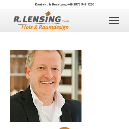
Kontakt & Beratung +49 2873 949 1260