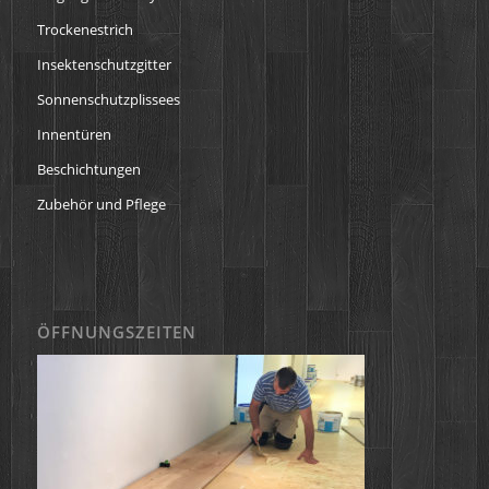
Trockenestrich
Insektenschutzgitter
Sonnenschutzplissees
Innentüren
Beschichtungen
Zubehör und Pflege
ÖFFNUNGSZEITEN