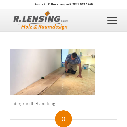
Kontakt & Beratung +49 2873 949 1260
Untergrundbehandlung
0