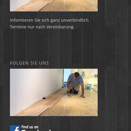
Informieren Sie sich ganz unverbindlich
Termine nur nach Vereinbarung.
FOLGEN SIE UNS