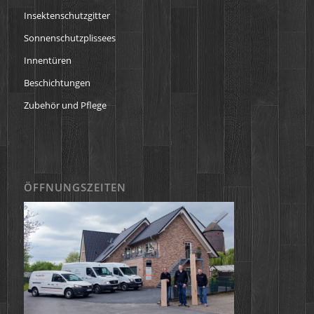
Insektenschutzgitter
Sonnenschutzplissees
Innentüren
Beschichtungen
Zubehör und Pflege
ÖFFNUNGSZEITEN