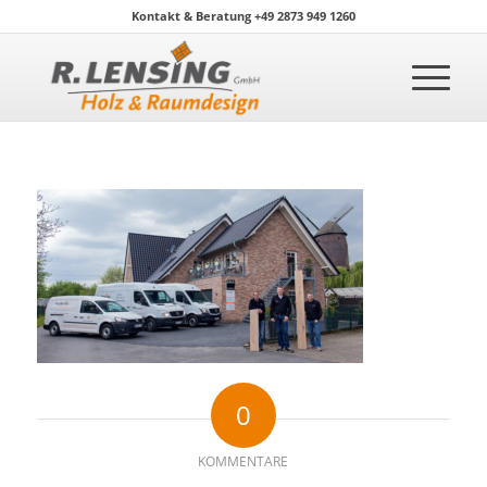
Kontakt & Beratung +49 2873 949 1260
0
KOMMENTARE