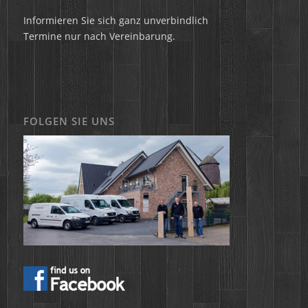
Informieren Sie sich ganz unverbindlich
Termine nur nach Vereinbarung.
FOLGEN SIE UNS