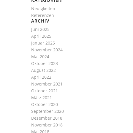
KATEGORIEN
Neuigkeiten
Referenzen
ARCHIV
Juni 2025
April 2025
Januar 2025
November 2024
Mai 2024
Oktober 2023
August 2022
April 2022
November 2021
Oktober 2021
März 2021
Oktober 2020
September 2020
Dezember 2018
November 2018
Mai 2018