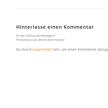
Hinterlasse einen Kommentar
An der Diskussion beteiligen?
Hinterlasse uns deinen Kommentar!
Du musst
angemeldet
sein, um einen Kommentar abzug