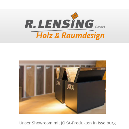
Unser Showroom mit JOKA-Produkten in Isselburg