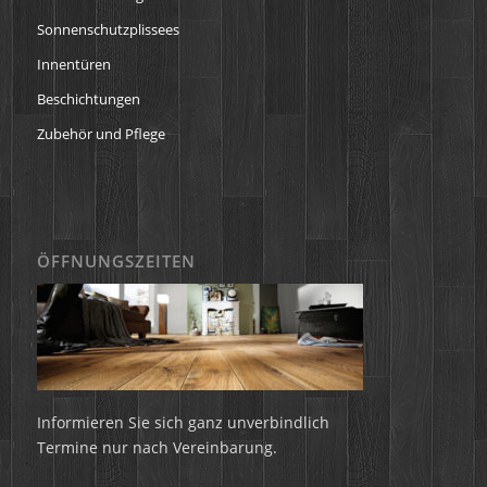
Sonnenschutzplissees
Innentüren
Beschichtungen
Zubehör und Pflege
ÖFFNUNGSZEITEN
Informieren Sie sich ganz unverbindlich
Termine nur nach Vereinbarung.