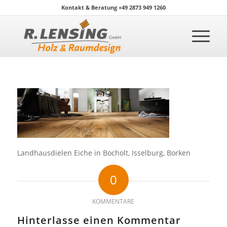
Kontakt & Beratung +49 2873 949 1260
Landhausdielen Eiche in Bocholt, Isselburg, Borken
0
KOMMENTARE
Hinterlasse einen Kommentar