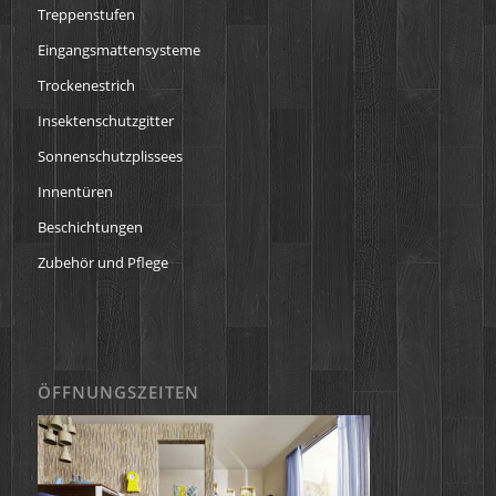
Treppenstufen
Eingangsmattensysteme
Trockenestrich
Insektenschutzgitter
Sonnenschutzplissees
Innentüren
Beschichtungen
Zubehör und Pflege
ÖFFNUNGSZEITEN