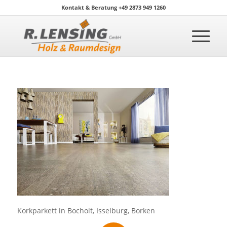
Kontakt & Beratung +49 2873 949 1260
Korkparkett in Bocholt, Isselburg, Borken