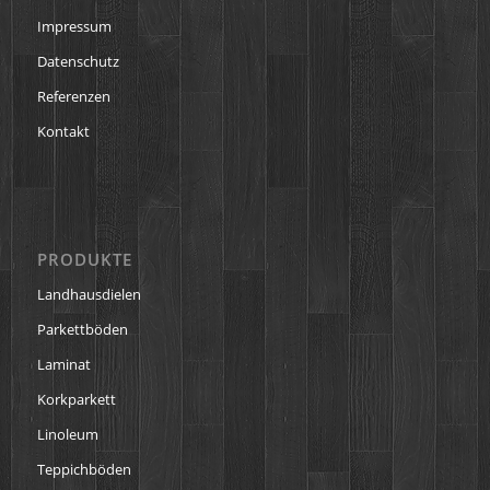
Impressum
Datenschutz
Referenzen
Kontakt
PRODUKTE
Landhausdielen
Parkettböden
Laminat
Korkparkett
Linoleum
Teppichböden