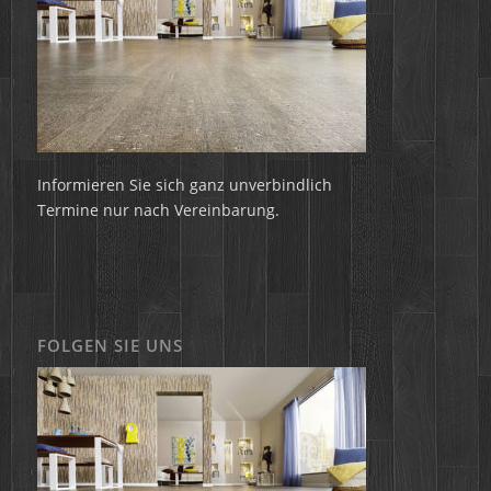
Informieren Sie sich ganz unverbindlich
Termine nur nach Vereinbarung.
FOLGEN SIE UNS