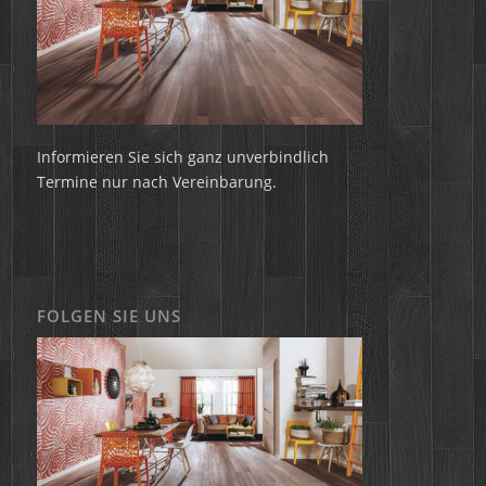
Informieren Sie sich ganz unverbindlich
Termine nur nach Vereinbarung.
FOLGEN SIE UNS