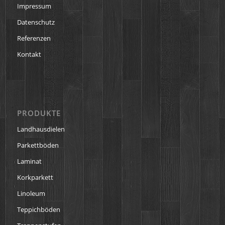
Impressum
Datenschutz
Referenzen
Kontakt
PRODUKTE
Landhausdielen
Parkettböden
Laminat
Korkparkett
Linoleum
Teppichböden