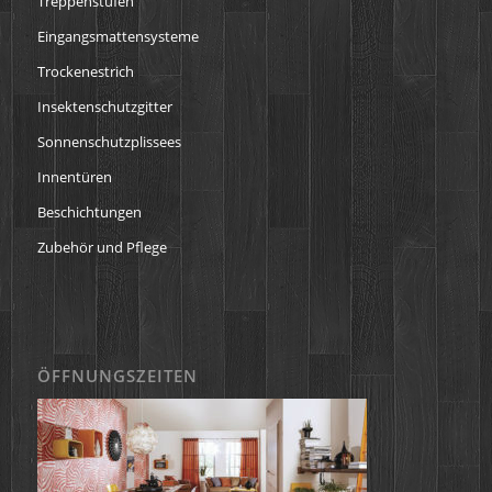
Treppenstufen
Eingangsmattensysteme
Trockenestrich
Insektenschutzgitter
Sonnenschutzplissees
Innentüren
Beschichtungen
Zubehör und Pflege
ÖFFNUNGSZEITEN