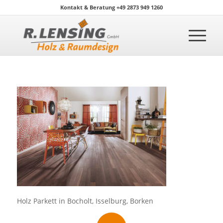
Kontakt & Beratung +49 2873 949 1260
Holz Parkett in Bocholt, Isselburg, Borken