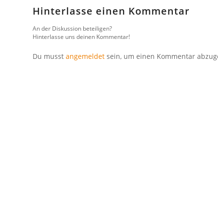
Hinterlasse einen Kommentar
An der Diskussion beteiligen?
Hinterlasse uns deinen Kommentar!
Du musst
angemeldet
sein, um einen Kommentar abzug