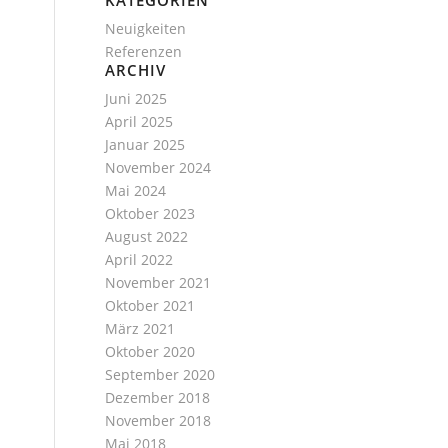
KATEGORIEN
Neuigkeiten
Referenzen
ARCHIV
Juni 2025
April 2025
Januar 2025
November 2024
Mai 2024
Oktober 2023
August 2022
April 2022
November 2021
Oktober 2021
März 2021
Oktober 2020
September 2020
Dezember 2018
November 2018
Mai 2018