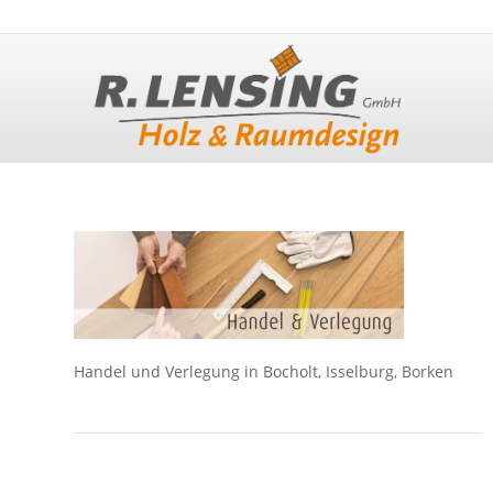
Handel und Verlegung in Bocholt, Isselburg, Borken