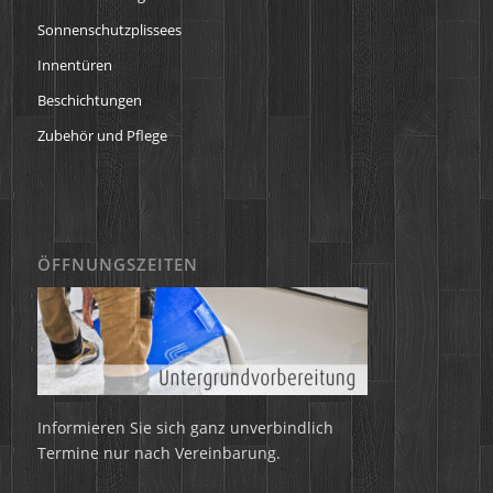
Sonnenschutzplissees
Innentüren
Beschichtungen
Zubehör und Pflege
ÖFFNUNGSZEITEN
Informieren Sie sich ganz unverbindlich
Termine nur nach Vereinbarung.