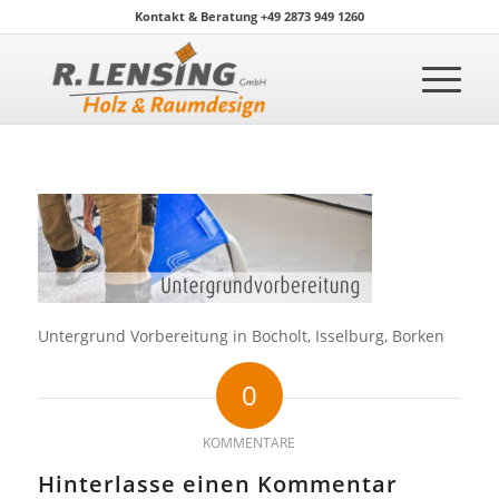
Kontakt & Beratung +49 2873 949 1260
Untergrund Vorbereitung in Bocholt, Isselburg, Borken
0
KOMMENTARE
Hinterlasse einen Kommentar