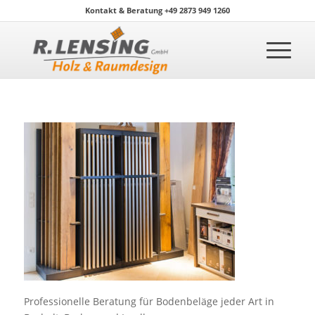
Kontakt & Beratung +49 2873 949 1260
Professionelle Beratung für Bodenbeläge jeder Art in