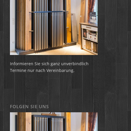
Informieren Sie sich ganz unverbindlich
Termine nur nach Vereinbarung.
FOLGEN SIE UNS