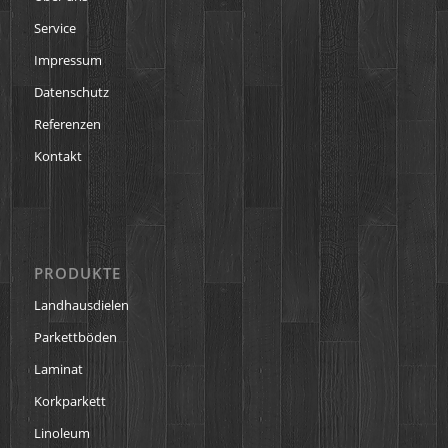
Service
Impressum
Datenschutz
Referenzen
Kontakt
PRODUKTE
Landhausdielen
Parkettböden
Laminat
Korkparkett
Linoleum